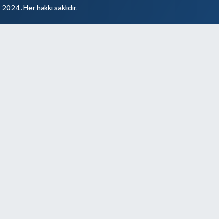
024. Her hakkı saklıdır.