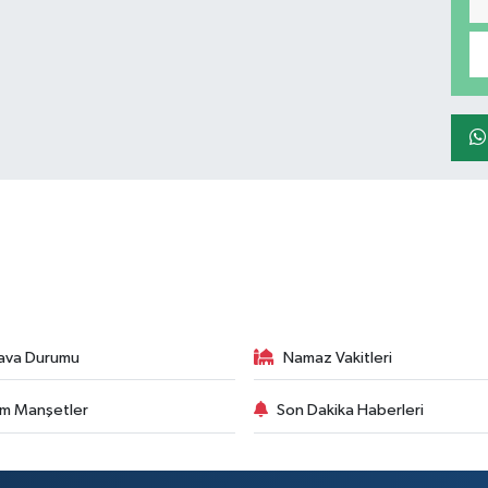
ava Durumu
Namaz Vakitleri
m Manşetler
Son Dakika Haberleri