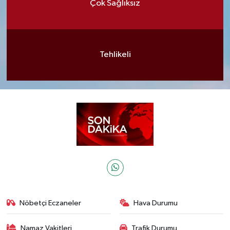
Çok Sağlıksız
Tehlikeli
Nöbetçi Eczaneler
Hava Durumu
Namaz Vakitleri
Trafik Durumu