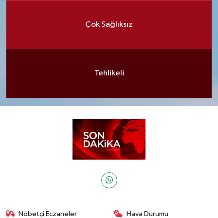
Çok Sağlıksız
Tehlikeli
Nöbetçi Eczaneler
Hava Durumu