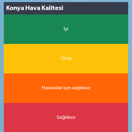
Konya Hava Kalitesi
İyi
Orta
Hassaslar için sağlıksız
Sağlıksız