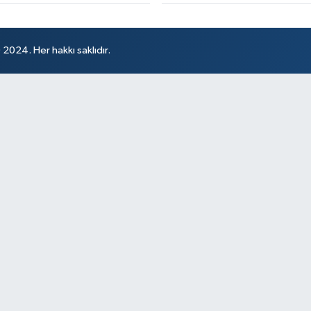
024. Her hakkı saklıdır.