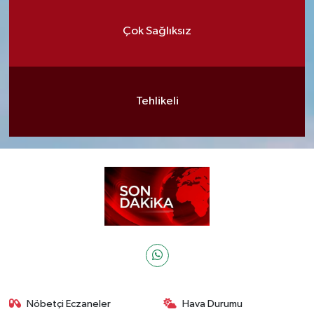
Çok Sağlıksız
Tehlikeli
Nöbetçi Eczaneler
Hava Durumu