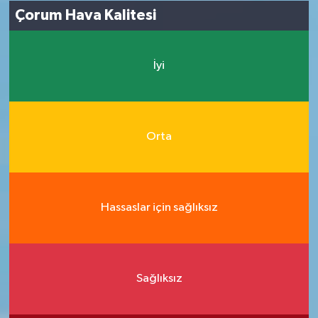
Çorum Hava Kalitesi
İyi
Orta
Hassaslar için sağlıksız
Sağlıksız